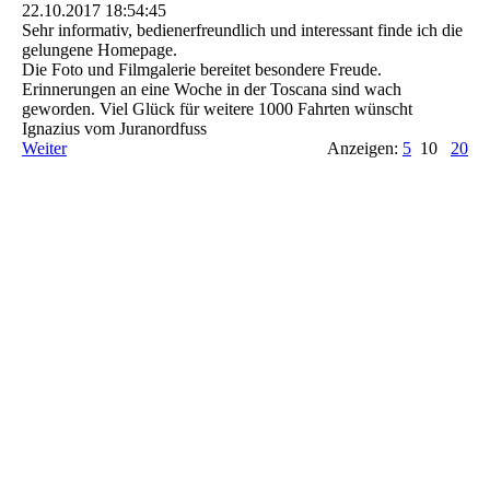
22.10.2017
18:54:45
Sehr informativ, bedienerfreundlich und interessant finde ich die
gelungene Homepage.
Die Foto und Filmgalerie bereitet besondere Freude.
Erinnerungen an eine Woche in der Toscana sind wach
geworden. Viel Glück für weitere 1000 Fahrten wünscht
Ignazius vom Juranordfuss
Weiter
Anzeigen:
5
10
20