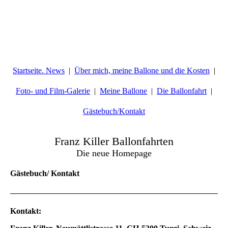
Startseite. News
Über mich, meine Ballone und die Kosten
Foto- und Film-Galerie
Meine Ballone
Die Ballonfahrt
Gästebuch/Kontakt
Franz Killer Ballonfahrten
Die neue Homepage
Gästebuch/ Kontakt
Kontakt: